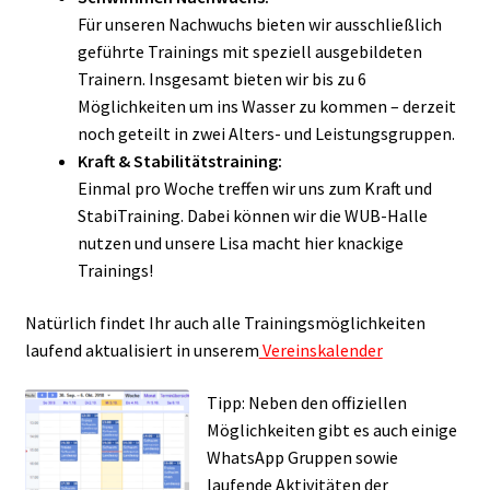
Für unseren Nachwuchs bieten wir ausschließlich
geführte Trainings mit speziell ausgebildeten
Trainern. Insgesamt bieten wir bis zu 6
Möglichkeiten um ins Wasser zu kommen – derzeit
noch geteilt in zwei Alters- und Leistungsgruppen.
Kraft & Stabilitätstraining:
Einmal pro Woche treffen wir uns zum Kraft und
StabiTraining. Dabei können wir die WUB-Halle
nutzen und unsere Lisa macht hier knackige
Trainings!
Natürlich findet Ihr auch alle Trainingsmöglichkeiten
laufend aktualisiert in unserem
Vereinskalender
Tipp: Neben den offiziellen
Möglichkeiten gibt es auch einige
WhatsApp Gruppen sowie
laufende Aktivitäten der