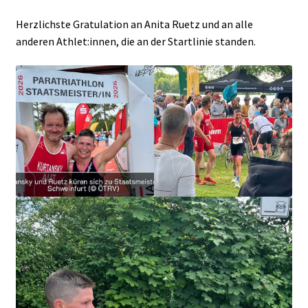
Herzlichste Gratulation an Anita Ruetz und an alle
anderen Athlet:innen, die an der Startlinie standen.