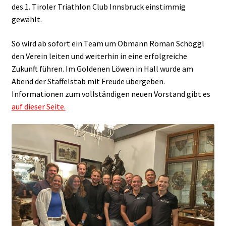
des 1. Tiroler Triathlon Club Innsbruck einstimmig
gewählt.
So wird ab sofort ein Team um Obmann Roman Schöggl
den Verein leiten und weiterhin in eine erfolgreiche
Zukunft führen. Im Goldenen Löwen in Hall wurde am
Abend der Staffelstab mit Freude übergeben.
Informationen zum vollständigen neuen Vorstand gibt es
auf dieser Seite.