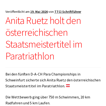
Veröffentlicht am
19. Mai 2026
von
TTCI Schriftführer
Anita Ruetz holt den
österreichischen
Staatsmeistertitel im
Paratriathlon
Bei den fünften D-A-CH Para Championships in
Schweinfurt sicherte sich Anita Ruetz den österreichischen
Staatsmeistertitel im Paratriathlon.
Die Wettbewerb ging über 750 m Schwimmen, 20 km
Radfahren und 5 km Laufen.