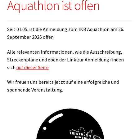
Aquathlon ist offen
Seit 01.05. ist die Anmeldung zum IKB Aquathlon am 26.
September 2026 offen.
Alle relevanten Informationen, wie die Ausschreibung,
Streckenpläne und eben der Link zur Anmeldung finden
sich
auf dieser Seite
.
Wir freuen uns bereits jetzt auf eine erfolgreiche und
spannende Veranstaltung.