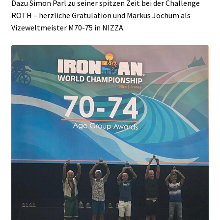
Dazu Simon Parl zu seiner spitzen Zeit bei der Challenge
ROTH – herzliche Gratulation und Markus Jochum als
Vizeweltmeister M70-75 in NIZZA.