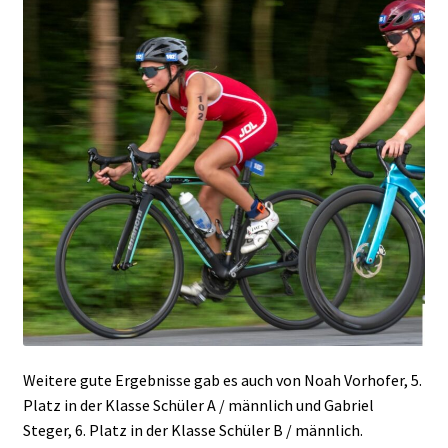
Weitere gute Ergebnisse gab es auch von Noah Vorhofer, 5.
Platz in der Klasse Schüler A / männlich und Gabriel
Steger, 6. Platz in der Klasse Schüler B / männlich.