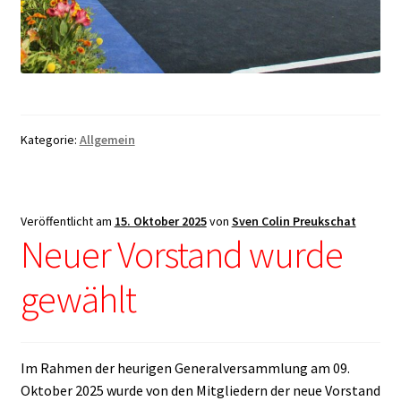
Kategorie:
Allgemein
Veröffentlicht am
15. Oktober 2025
von
Sven Colin Preukschat
Neuer Vorstand wurde
gewählt
Im Rahmen der heurigen Generalversammlung am 09.
Oktober 2025 wurde von den Mitgliedern der neue Vorstand