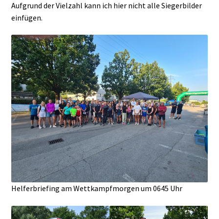
Aufgrund der Vielzahl kann ich hier nicht alle Siegerbilder
einfügen.
Helferbriefing am Wettkampfmorgen um 0645 Uhr