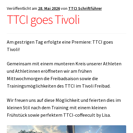
Veröffentlicht am
28. Mai 2026
von
TTCI Schriftführer
TTCI goes Tivoli
Am gestrigen Tag erfolgte eine Premiere: TTCI goes
Tivoli!
Gemeinsam mit einem munteren Kreis unserer Athleten
und Athletinnen eröffneten wir am frühen
Mittwochmorgen die Freibadsaison sowie die
Trainingsmöglichkeiten des TTCI im Tivoli Freibad.
Wir freuen uns auf diese Möglichkeit und feierten dies im
kleinen Stil nach dem Training mit einem kleinen
Frühstück sowie perfektem TTCI-coffeecult by Lisa.