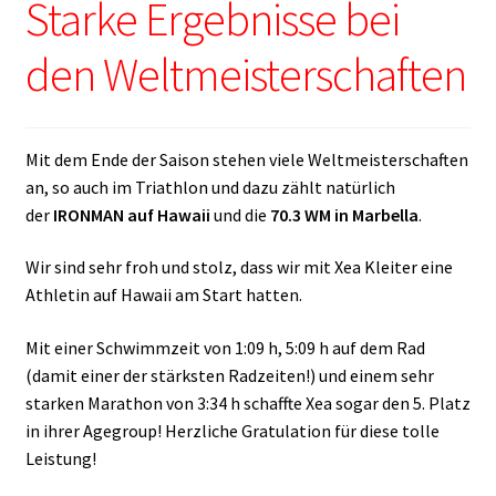
Starke Ergebnisse bei
den Weltmeisterschaften
Mit dem Ende der Saison stehen viele Weltmeisterschaften
an, so auch im Triathlon und dazu zählt natürlich
der
IRONMAN auf Hawaii
und die
70.3 WM in Marbella
.
Wir sind sehr froh und stolz, dass wir mit Xea Kleiter eine
Athletin auf Hawaii am Start hatten.
Mit einer Schwimmzeit von 1:09 h, 5:09 h auf dem Rad
(damit einer der stärksten Radzeiten!) und einem sehr
starken Marathon von 3:34 h schaffte Xea sogar den 5. Platz
in ihrer Agegroup! Herzliche Gratulation für diese tolle
Leistung!