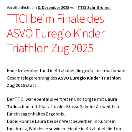
Veröffentlicht am
8. Dezember 2025
von
TTCI Schriftführer
TTCI beim Finale des
ASVÖ Euregio Kinder
Triathlon Zug 2025
Ende November fand in Kitzbühel die große internationale
Gesamtsiegerehrung des
ASVÖ Euregio Kinder Triathlon
Zug 2025
statt.
Der TTCI war ebenfalls vertreten und sorgte mit
Laura
Todeschini
mit Platz 1 in der Klasse Schüler A / weiblich
für ein sagenhaftes Ergebnis.
Dabei konnte Laura bei den Wettbewerben in Kufstein,
Innsbruck, Walchsee sowie im Finale in Kitzbühel die Top-