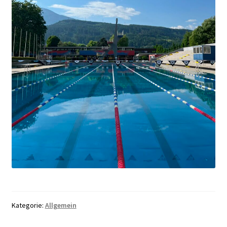
Kategorie:
Allgemein