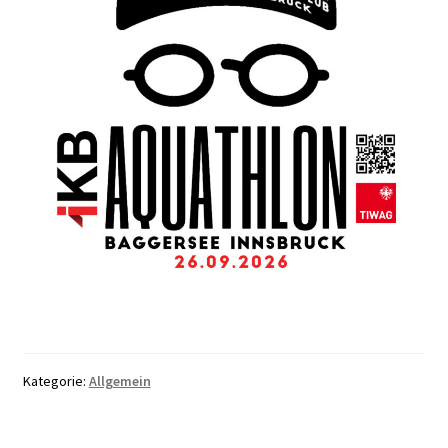
Kategorie:
Allgemein