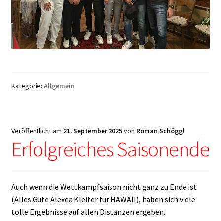
Kategorie:
Allgemein
Veröffentlicht am
21. September 2025
von
Roman Schöggl
Erfolgreiches Saisonende
Auch wenn die Wettkampfsaison nicht ganz zu Ende ist
(Alles Gute Alexea Kleiter für HAWAII), haben sich viele
tolle Ergebnisse auf allen Distanzen ergeben.