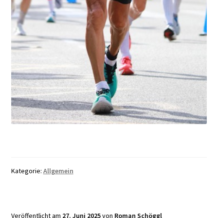
Kategorie:
Allgemein
Veröffentlicht am
27. Juni 2025
von
Roman Schöggl