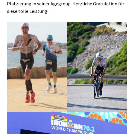
Platzierung in seiner Agegroup. Herzliche Gratulation für
diese tolle Leistung!