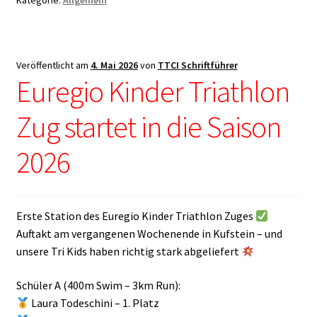
Kategorie:
Allgemein
Veröffentlicht am
4. Mai 2026
von
TTCI Schriftführer
Euregio Kinder Triathlon
Zug startet in die Saison
2026
Erste Station des Euregio Kinder Triathlon Zuges
Auftakt am vergangenen Wochenende in Kufstein – und
unsere Tri Kids haben richtig stark abgeliefert
Schüler A (400m Swim – 3km Run):
Laura Todeschini – 1. Platz