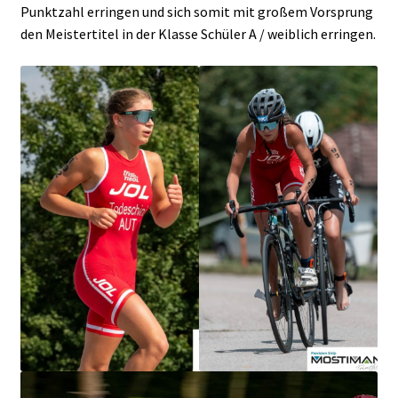
Punktzahl erringen und sich somit mit großem Vorsprung
den Meistertitel in der Klasse Schüler A / weiblich erringen.