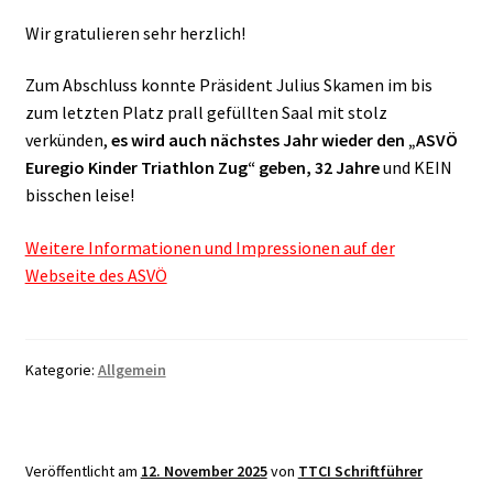
Wir gratulieren sehr herzlich!
Zum Abschluss konnte Präsident Julius Skamen im bis
zum letzten Platz prall gefüllten Saal mit stolz
verkünden,
es wird auch nächstes Jahr wieder den „ASVÖ
Euregio Kinder Triathlon Zug“ geben, 32 Jahre
und KEIN
bisschen leise!
Weitere Informationen und Impressionen auf der
Webseite des ASVÖ
Kategorie:
Allgemein
Veröffentlicht am
12. November 2025
von
TTCI Schriftführer