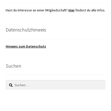
Hast du Interesse an einer Mitgliedschaft?
Hier
findest du alle Infos.
Datenschutzhinweis
Hinweis zum Datenschutz
Suchen
Suchen
nach: