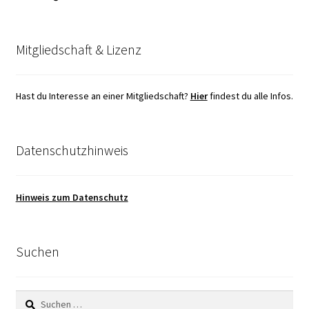
Mitgliedschaft & Lizenz
Hast du Interesse an einer Mitgliedschaft?
Hier
findest du alle Infos.
Datenschutzhinweis
Hinweis zum Datenschutz
Suchen
Suchen