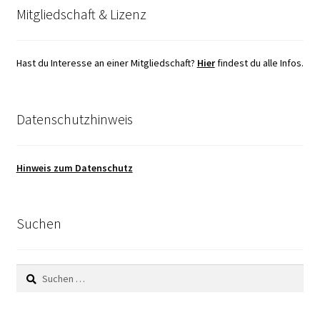
Mitgliedschaft & Lizenz
Hast du Interesse an einer Mitgliedschaft?
Hier
findest du alle Infos.
Datenschutzhinweis
Hinweis zum Datenschutz
Suchen
Suchen
nach: