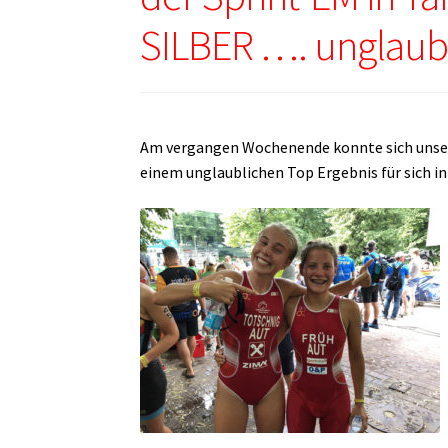
SILBER …. unglaubl
Am vergangen Wochenende konnte sich unsere
einem unglaublichen Top Ergebnis für sich i