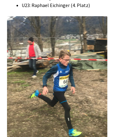
U23: Raphael Eichinger (4. Platz)