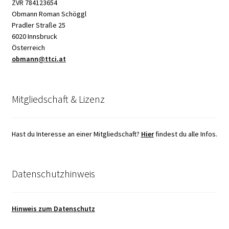
ZVR 784123654
Obmann Roman Schöggl
Pradler Straße 25
6020 Innsbruck
Österreich
obmann@ttci.at
Mitgliedschaft & Lizenz
Hast du Interesse an einer Mitgliedschaft?
Hier
findest du alle Infos.
Datenschutzhinweis
Hinweis zum Datenschutz