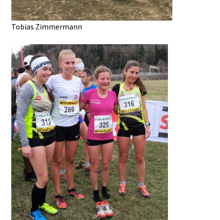
Tobias Zimmermann