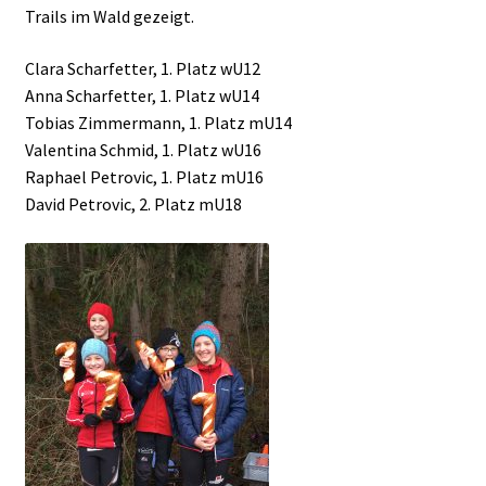
Trails im Wald gezeigt.
Clara Scharfetter, 1. Platz wU12
Anna Scharfetter, 1. Platz wU14
Tobias Zimmermann, 1. Platz mU14
Valentina Schmid, 1. Platz wU16
Raphael Petrovic, 1. Platz mU16
David Petrovic, 2. Platz mU18