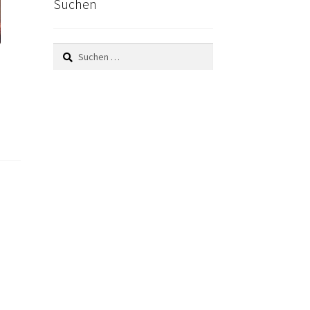
Suchen
Suchen
nach: