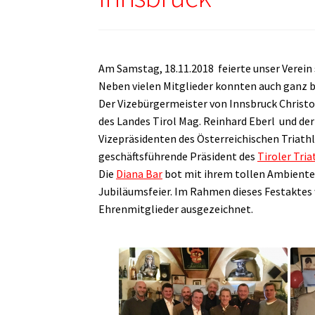
Am Samstag, 18.11.2018 feierte unser Verein
Neben vielen Mitglieder konnten auch ganz b
Der Vizebürgermeister von Innsbruck Christ
des Landes Tirol Mag. Reinhard Eberl und der
Vizepräsidenten des Österreichischen Triat
geschäftsführende Präsident des
Tiroler Tri
Die
Diana Bar
bot mit ihrem tollen Ambiente
Jubiläumsfeier. Im Rahmen dieses Festaktes 
Ehrenmitglieder ausgezeichnet.