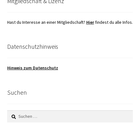
Mitgliedschaft & Lizenz
Hast du Interesse an einer Mitgliedschaft?
Hier
findest du alle Infos.
Datenschutzhinweis
Hinweis zum Datenschutz
Suchen
Suchen
nach: