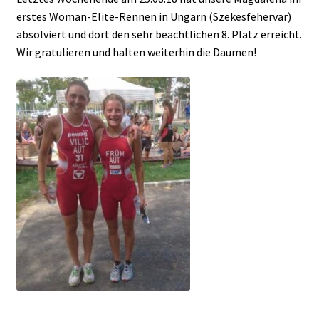
erstes Woman-Elite-Rennen in Ungarn (Szekesfehervar)
absolviert und dort den sehr beachtlichen 8. Platz erreicht.
Wir gratulieren und halten weiterhin die Daumen!