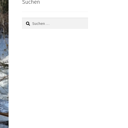
Suchen
Suchen
nach: