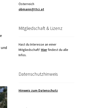
Österreich
obmann@ttci.at
Mitgliedschaft & Lizenz
te
Hast du Interesse an einer
d und
Mitgliedschaft?
Hier
findest du alle
Infos.
Datenschutzhinweis
Hinweis zum Datenschutz