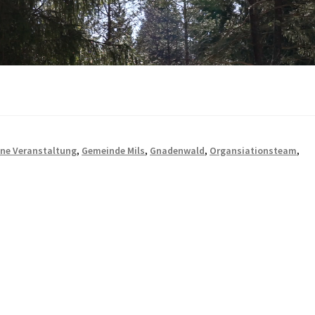
ne Veranstaltung
,
Gemeinde Mils
,
Gnadenwald
,
Organsiationsteam
,