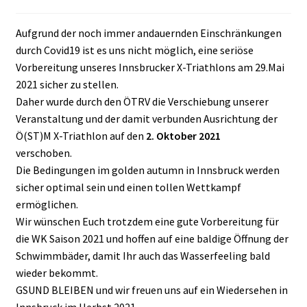
Aufgrund der noch immer andauernden Einschränkungen
durch Covid19 ist es uns nicht möglich, eine seriöse
Vorbereitung unseres Innsbrucker X-Triathlons am 29.Mai
2021 sicher zu stellen.
Daher wurde durch den ÖTRV die Verschiebung unserer
Veranstaltung und der damit verbunden Ausrichtung der
Ö(ST)M X-Triathlon auf den
2. Oktober 2021
verschoben.
Die Bedingungen im golden autumn in Innsbruck werden
sicher optimal sein und einen tollen Wettkampf
ermöglichen.
Wir wünschen Euch trotzdem eine gute Vorbereitung für
die WK Saison 2021 und hoffen auf eine baldige Öffnung der
Schwimmbäder, damit Ihr auch das Wasserfeeling bald
wieder bekommt.
GSUND BLEIBEN und wir freuen uns auf ein Wiedersehen in
Innsbruck im Herbst 2021