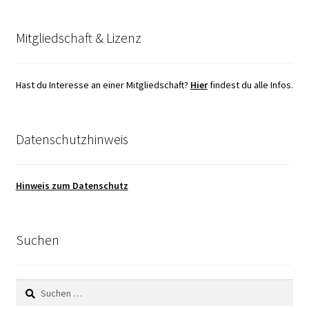
Mitgliedschaft & Lizenz
Hast du Interesse an einer Mitgliedschaft?
Hier
findest du alle Infos.
Datenschutzhinweis
Hinweis zum Datenschutz
Suchen
Suchen
nach: