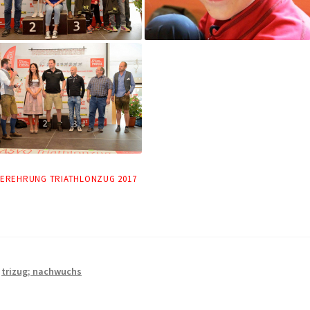
GEREHRUNG TRIATHLONZUG 2017
,
trizug; nachwuchs