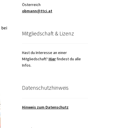
Österreich
obmann@ttci.at
 bei
Mitgliedschaft & Lizenz
Hast du Interesse an einer
Mitgliedschaft?
Hier
findest du alle
Infos.
Datenschutzhinweis
Hinweis zum Datenschutz