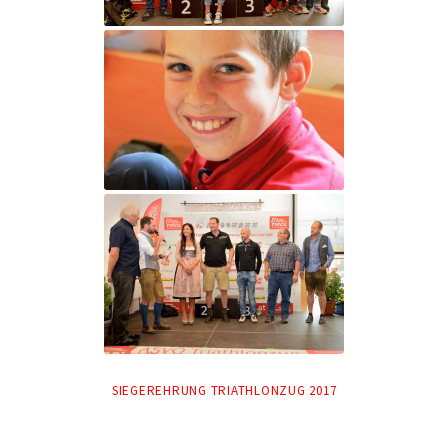
SIEGEREHRUNG TRIATHLONZUG 2017