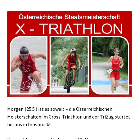
Morgen (25.5.) ist es soweit – die Österreichischen
Meisterschaften im Cross-Triathlon und der TriZug startet
bei uns in Innsbruck!