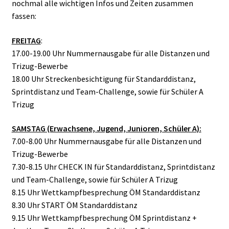
nochmal alle wichtigen Infos und Zeiten zusammen
fassen:
FREITAG
:
17.00-19.00 Uhr Nummernausgabe für alle Distanzen und
Trizug-Bewerbe
18.00 Uhr Streckenbesichtigung für Standarddistanz,
Sprintdistanz und Team-Challenge, sowie für Schüler A
Trizug
SAMSTAG (Erwachsene, Jugend, Junioren, Schüler A):
7.00-8.00 Uhr Nummernausgabe für alle Distanzen und
Trizug-Bewerbe
7.30-8.15 Uhr CHECK IN für Standarddistanz, Sprintdistanz
und Team-Challenge, sowie für Schüler A Trizug
8.15 Uhr Wettkampfbesprechung ÖM Standarddistanz
8.30 Uhr START ÖM Standarddistanz
9.15 Uhr Wettkampfbesprechung ÖM Sprintdistanz +