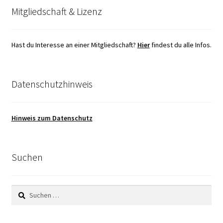
Mitgliedschaft & Lizenz
Hast du Interesse an einer Mitgliedschaft?
Hier
findest du alle Infos.
Datenschutzhinweis
Hinweis zum Datenschutz
Suchen
Suchen
nach: