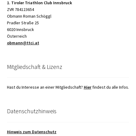
1. Tiroler Triathlon Club Innsbruck
ZVR 784123654
Obmann Roman Schöggl
Pradler Straße 25
6020 Innsbruck
Österreich
obmann@ttci.at
Mitgliedschaft & Lizenz
Hast du Interesse an einer Mitgliedschaft?
Hier
findest du alle Infos.
Datenschutzhinweis
Hinweis zum Datenschutz