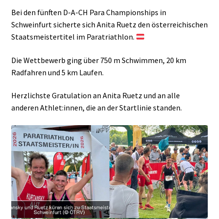
Bei den fünften D-A-CH Para Championships in
Schweinfurt sicherte sich Anita Ruetz den österreichischen
Staatsmeistertitel im Paratriathlon.
Die Wettbewerb ging über 750 m Schwimmen, 20 km
Radfahren und 5 km Laufen.
Herzlichste Gratulation an Anita Ruetz und an alle
anderen Athlet:innen, die an der Startlinie standen.