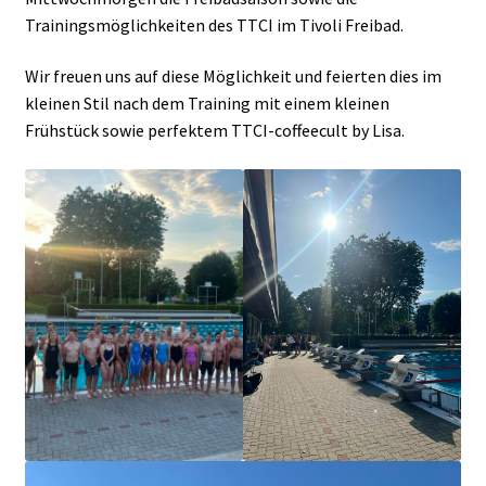
Trainingsmöglichkeiten des TTCI im Tivoli Freibad.
Wir freuen uns auf diese Möglichkeit und feierten dies im
kleinen Stil nach dem Training mit einem kleinen
Frühstück sowie perfektem TTCI-coffeecult by Lisa.