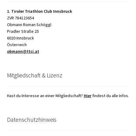
1. Tiroler Triathlon Club Innsbruck
ZVR 784123654
Obmann Roman Schöggl
Pradler Straße 25
6020 Innsbruck
Österreich
obmann@ttci.at
Mitgliedschaft & Lizenz
Hast du Interesse an einer Mitgliedschaft?
Hier
findest du alle Infos.
Datenschutzhinweis