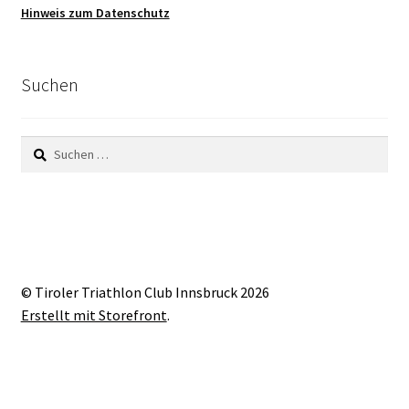
Hinweis zum Datenschutz
Suchen
Suchen
nach:
© Tiroler Triathlon Club Innsbruck 2026
Erstellt mit Storefront
.