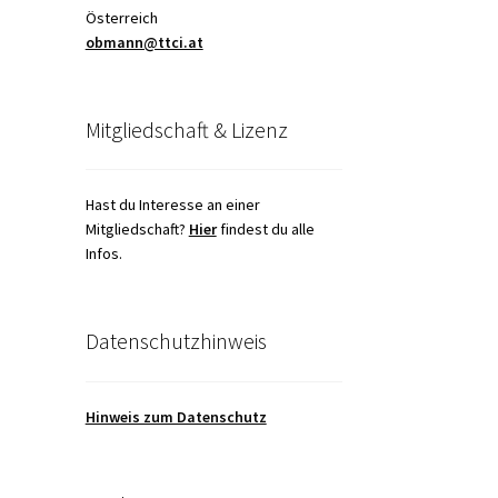
Österreich
obmann@ttci.at
Mitgliedschaft & Lizenz
Hast du Interesse an einer
Mitgliedschaft?
Hier
findest du alle
Infos.
Datenschutzhinweis
Hinweis zum Datenschutz