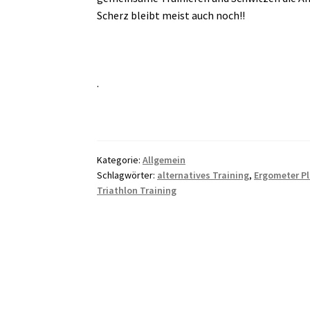
Scherz bleibt meist auch noch!!
.
Kategorie:
Allgemein
Schlagwörter:
alternatives Training
,
Ergometer P
Triathlon Training