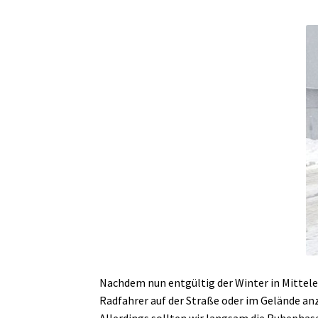
Nachdem nun entgültig der Winter in Mittele
Radfahrer auf der Straße oder im Gelände an