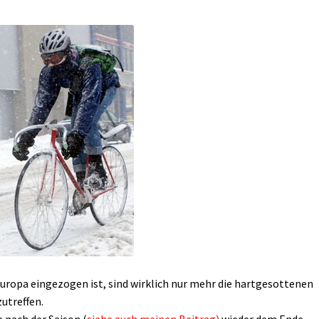
uropa eingezogen ist, sind wirklich nur mehr die hartgesottenen
zutreffen.