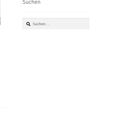
Suchen
Suchen
nach: