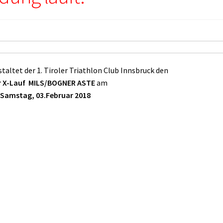
taltet der 1. Tiroler Triathlon Club Innsbruck den
r X-Lauf MILS/BOGNER ASTE
am
Samstag, 03.Februar 2018