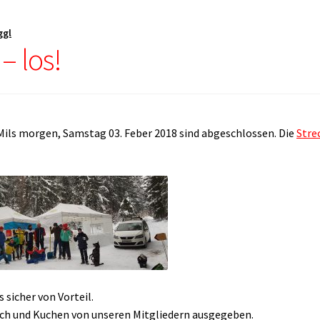
ggl
 – los!
 Mils morgen, Samstag 03. Feber 2018 sind abgeschlossen. Die
Stre
 sicher von Vorteil.
ch und Kuchen von unseren Mitgliedern ausgegeben.