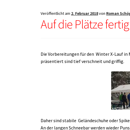
Veröffentlicht am
2. Februar 2018
von
Roman Schö
Auf die Plätze fertig
Die Vorbereitungen für den Winter X-Lauf in
präsentiert sind tief verschneit und griffig.
Daher sind stabile Geländeschuhe oder Spikes
An der langen Schneebar werden wieder Puns