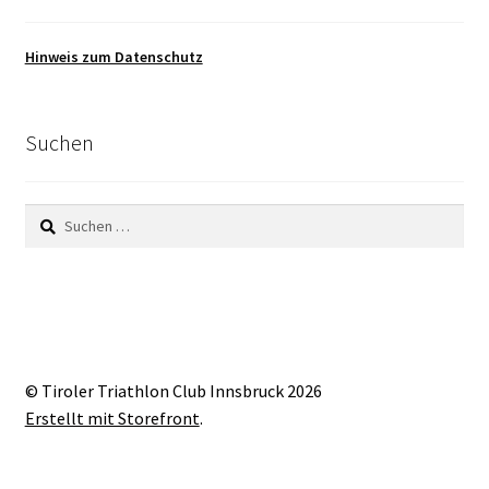
Hinweis zum Datenschutz
Suchen
Suchen
nach:
© Tiroler Triathlon Club Innsbruck 2026
Erstellt mit Storefront
.