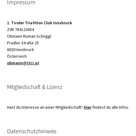
Impressum
1. Tiroler Triathlon Club Innsbruck
ZVR 784123654
Obmann Roman Schöggl
Pradler Straße 25
6020 Innsbruck
Österreich
obmann@ttci.at
Mitgliedschaft & Lizenz
Hast du Interesse an einer Mitgliedschaft?
Hier
findest du alle Infos.
Datenschutzhinweis