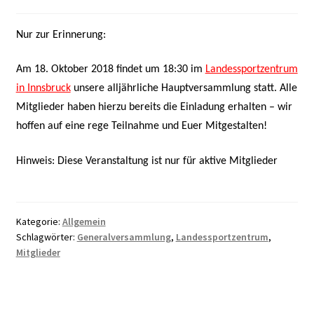
Nur zur Erinnerung:
Am 18. Oktober 2018 findet um 18:30 im
Landessportzentrum
in Innsbruck
unsere alljährliche Hauptversammlung statt. Alle
Mitglieder haben hierzu bereits die Einladung erhalten – wir
hoffen auf eine rege Teilnahme und Euer Mitgestalten!
Hinweis: Diese Veranstaltung ist nur für aktive Mitglieder
Kategorie:
Allgemein
Schlagwörter:
Generalversammlung
,
Landessportzentrum
,
Mitglieder