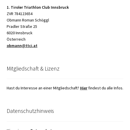
1. Tiroler Triathlon Club Innsbruck
ZVR 784123654
Obmann Roman Schöggl
Pradler Straße 25
6020 Innsbruck
Österreich
obmann@ttci.at
Mitgliedschaft & Lizenz
Hast du Interesse an einer Mitgliedschaft?
Hier
findest du alle Infos.
Datenschutzhinweis