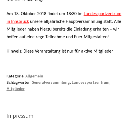
Am 18. Oktober 2018 findet um 18:30 im
Landessportzentrum
in Innsbruck
unsere alljährliche Hauptversammlung statt. Alle
Mitglieder haben hierzu bereits die Einladung erhalten – wir
hoffen auf eine rege Teilnahme und Euer Mitgestalten!
Hinweis: Diese Veranstaltung ist nur für aktive Mitglieder
Kategorie:
Allgemein
Schlagwörter:
Generalversammlung
,
Landessportzentrum
,
Mitglieder
Impressum