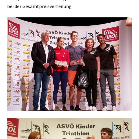
bei der Gesamtpreisverteilung.