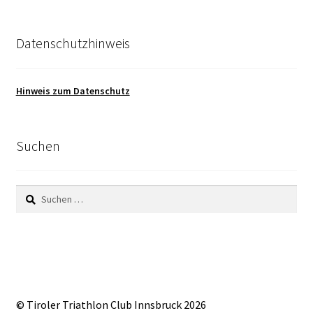
Datenschutzhinweis
Hinweis zum Datenschutz
Suchen
Suchen
nach:
© Tiroler Triathlon Club Innsbruck 2026