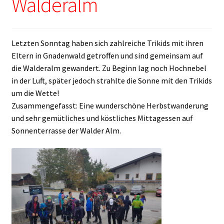
Walderalm
Letzten Sonntag haben sich zahlreiche Trikids mit ihren
Eltern in Gnadenwald getroffen und sind gemeinsam auf
die Walderalm gewandert. Zu Beginn lag noch Hochnebel
in der Luft, später jedoch strahlte die Sonne mit den Trikids
um die Wette!
Zusammengefasst: Eine wunderschöne Herbstwanderung
und sehr gemütliches und köstliches Mittagessen auf
Sonnenterrasse der Walder Alm.