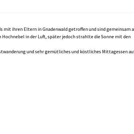
ds mit ihren Eltern in Gnadenwald getroffen und sind gemeinsam a
Hochnebel in der Luft, später jedoch strahlte die Sonne mit den
wanderung und sehr gemütliches und köstliches Mittagessen au