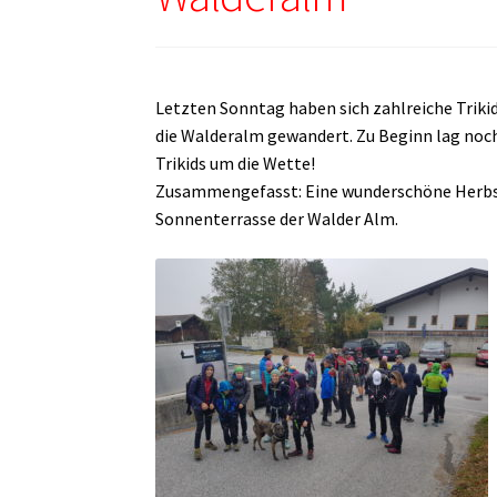
Letzten Sonntag haben sich zahlreiche Triki
die Walderalm gewandert. Zu Beginn lag noch 
Trikids um die Wette!
Zusammengefasst: Eine wunderschöne Herbst
Sonnenterrasse der Walder Alm.