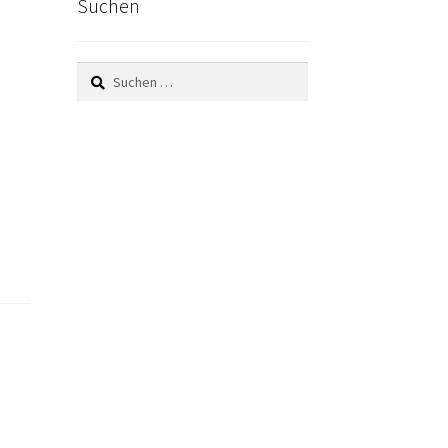
Suchen
Suchen
nach: